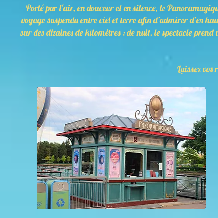
Porté par l'air, en douceur et en silence, le Panoramagi
voyage suspendu entre ciel et terre afin d’admirer d’en h
sur des dizaines de kilomètres ; de nuit, le spectacle prend 
Laissez vos 