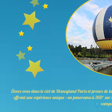
Élevez-vous dans le ciel de Disneyland Paris et prenez de
offrant une expérience unique : un panorama à 360° sur le 
campa