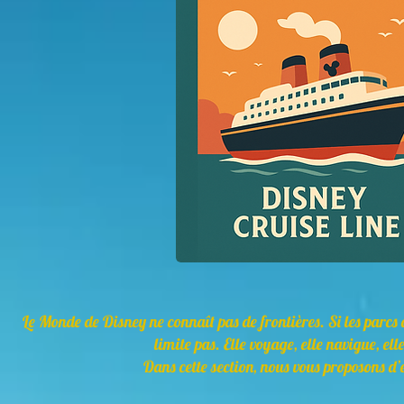
Le Monde de Disney ne connaît pas de frontières. Si les parcs 
limite pas. Elle voyage, elle navigue, ell
Dans cette section, nous vous proposons d