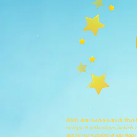
Située dans les hauteurs de Fron
rustique et authentique, inspirée
aux formes massives et aux vigas 