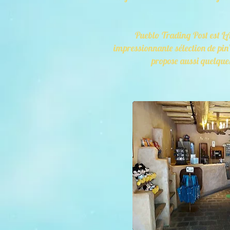
Pueblo Trading Post est LA
impressionnante sélection de pin’s
propose aussi quelques