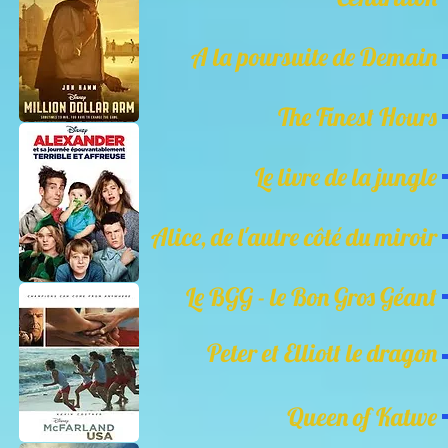
A la poursuite de Demain
The Finest Hours
Le livre de la jungle
Alice, de l'autre côté du miroir
Le BGG - le Bon Gros Géant
Peter et Elliott le dragon
Queen of Katwe