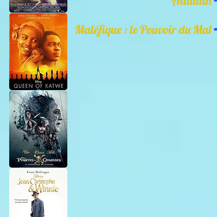
Aladdin
Maléfique : le Pouvoir du Mal