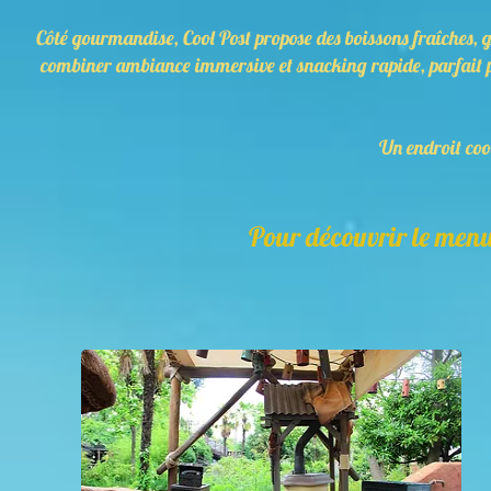
Côté gourmandise, Cool Post propose des boissons fraîches, gla
combiner ambiance immersive et snacking rapide, parfait pou
Un endroit cool
Pour découvrir le menu,