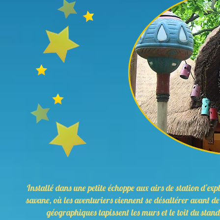
Installé dans une petite échoppe aux airs de station d’expl
savane, où les aventuriers viennent se désaltérer avant de 
géographiques tapissent les murs et le toit du sta