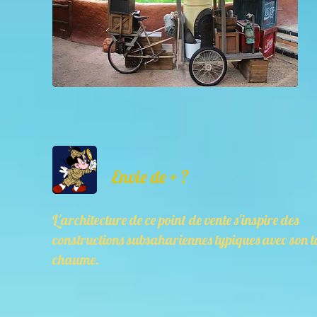
Envie de + ?
L'architecture de ce point de vente s'inspire des
constructions subsahariennes typiques avec son to
chaume.