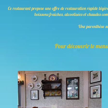
Ce restaurant propose une offre de restauration rapide légè
boissons fraiches, alcoolisées et chaudes c
Une parenthèse su
Pour découvrir le menu,