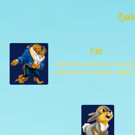
L'avi
7/10
"une bonne occasion de se rassasie
dans un lieu à l'ambiance raffinée