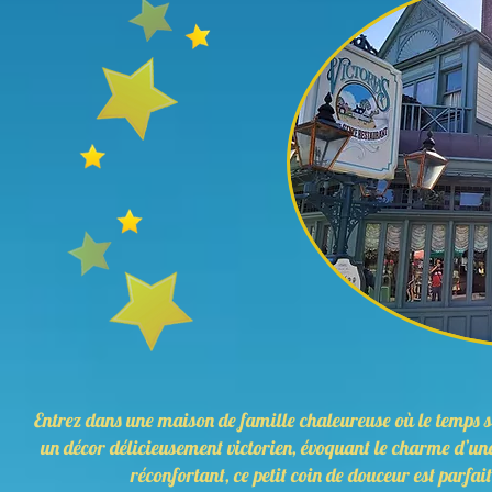
Entrez dans une maison de famille chaleureuse où le temps 
un décor délicieusement victorien, évoquant le charme d’un
réconfortant, ce petit coin de douceur est parfai